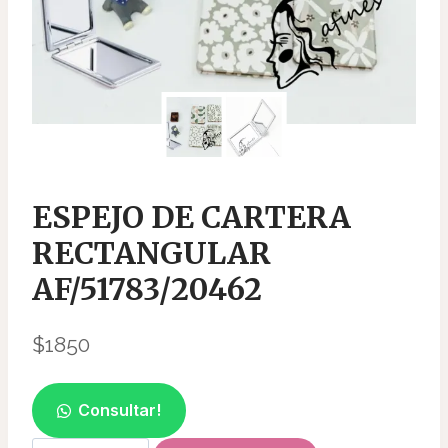
ESPEJO DE CARTERA
RECTANGULAR
AF/51783/20462
$
1850
Consultar!