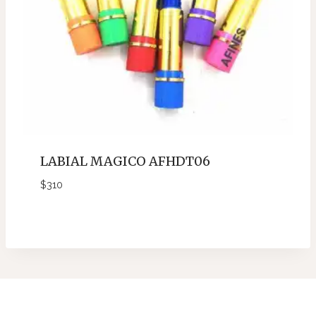
LABIAL MAGICO AFHDT06
$
310