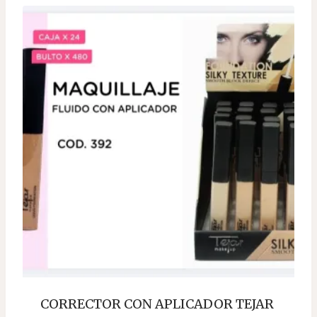
CORRECTOR CON APLICADOR TEJAR