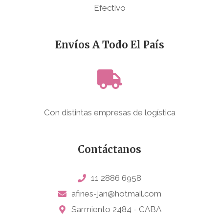
Efectivo
Envíos A Todo El País
Con distintas empresas de logística
Contáctanos
11 2886 6958
afines-jan@hotmail.com
Sarmiento 2484 - CABA