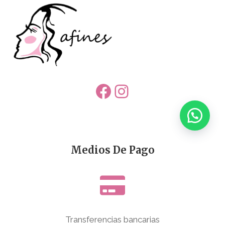
Facebook
Instagram
Medios De Pago
Transferencias bancarias