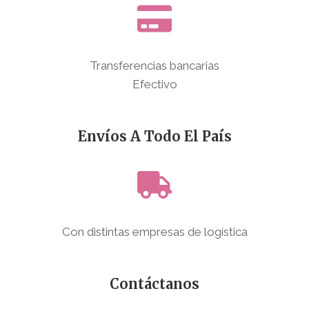
Transferencias bancarias
Efectivo
Envíos A Todo El País
Con distintas empresas de logística
Contáctanos