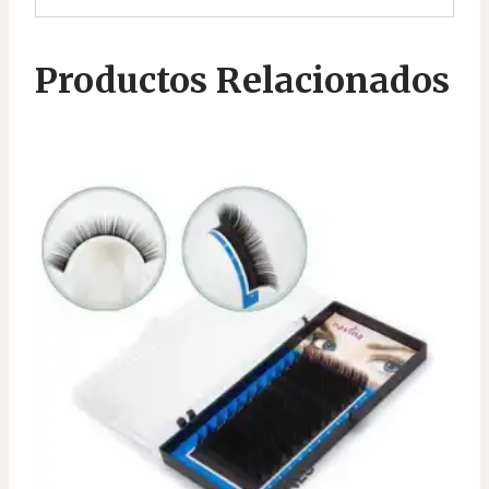
Productos Relacionados