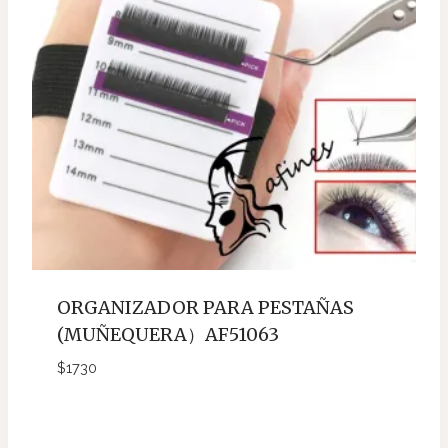
ORGANIZADOR PARA PESTAÑAS
(MUÑEQUERA）AF51063
$
1730