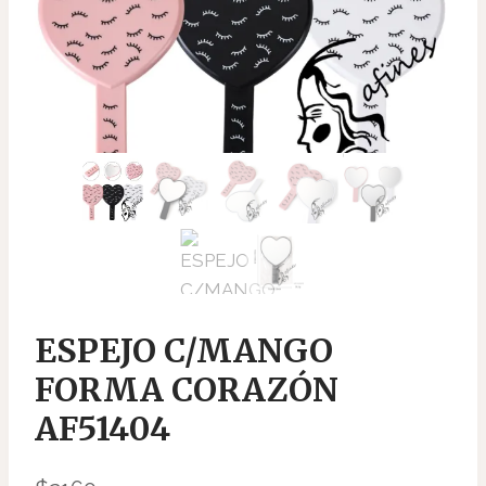
ESPEJO C/MANGO
FORMA CORAZÓN
AF51404