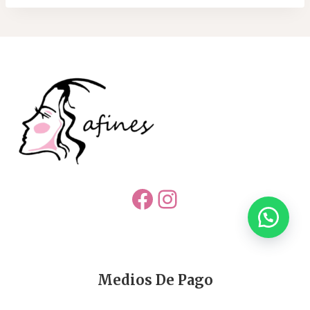
Facebook
Instagram
Medios De Pago