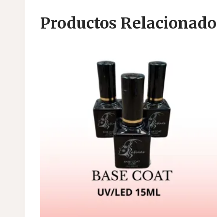
Productos Relacionado