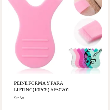
PEINE FORMA Y PARA
LIFTING(10PCS) AF50201
$
2160