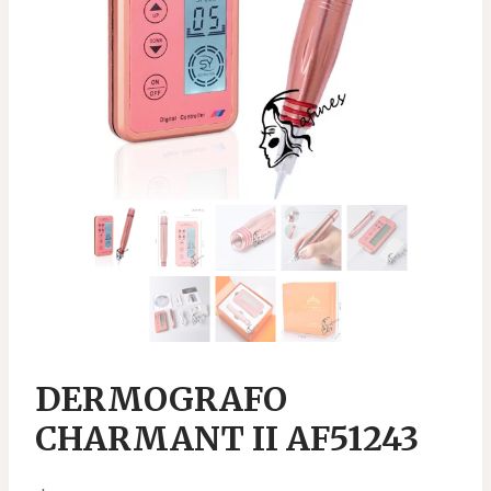
DERMOGRAFO
CHARMANT II AF51243