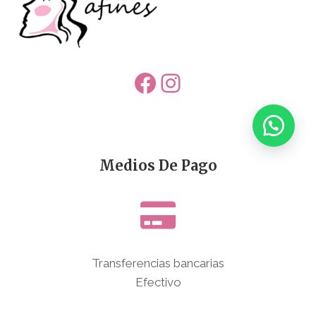
Facebook
Instagram
Medios De Pago
Transferencias bancarias
Efectivo