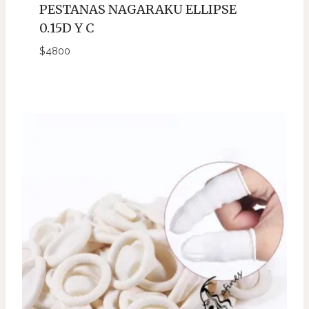
PESTANAS NAGARAKU ELLIPSE
0.15D Y C
$
4800