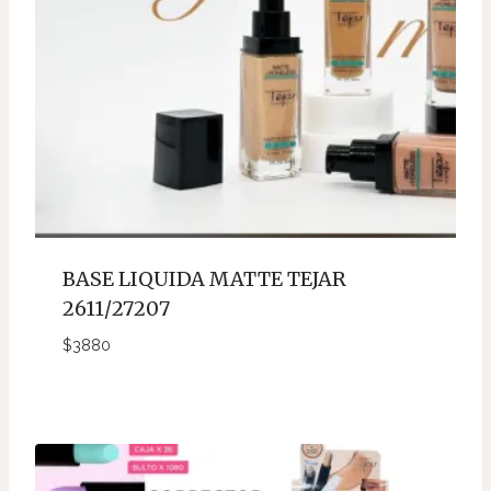
BASE LIQUIDA MATTE TEJAR
2611/27207
$
3880