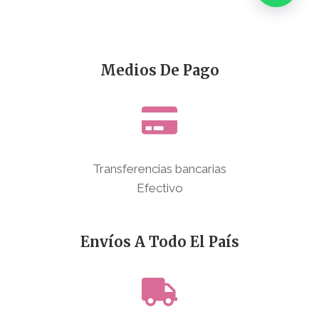
Medios De Pago
Transferencias bancarias
Efectivo
Envíos A Todo El País