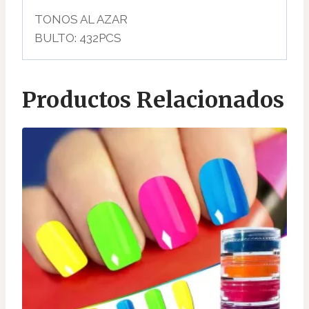
TONOS AL AZAR
BULTO: 432PCS
Productos Relacionados