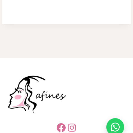
Facebook
Instagram