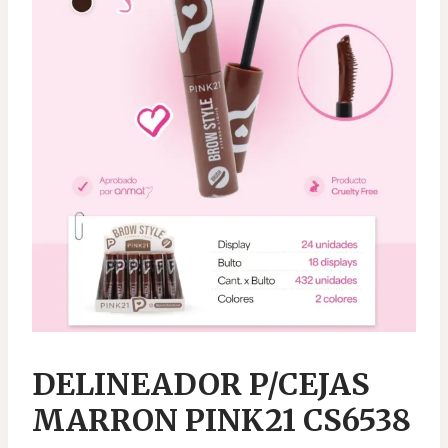
DELINEADOR P/CEJAS
MARRON PINK21 CS6538