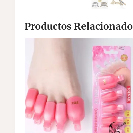
Productos Relacionado