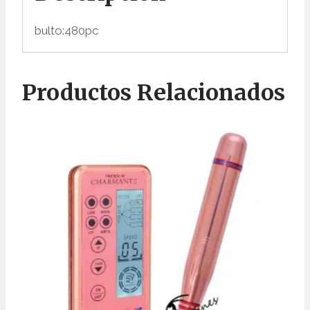
bulto:480pc
Productos Relacionados