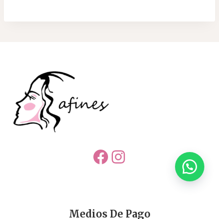
Facebook
Instagram
Medios De Pago