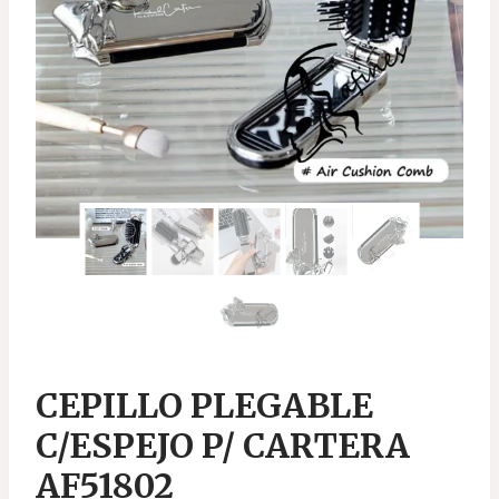
CEPILLO PLEGABLE
C/ESPEJO P/ CARTERA
AF51802