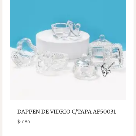
DAPPEN DE VIDRIO C/TAPA AF50031
$
1080