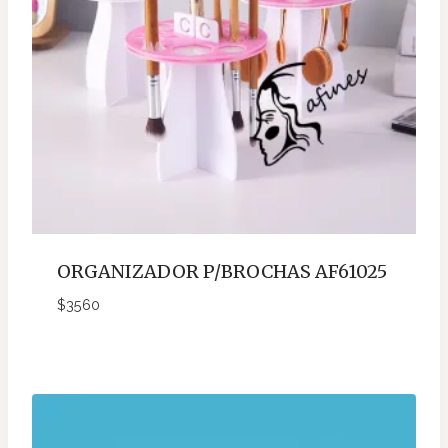
ORGANIZADOR P/BROCHAS AF61025
$
3560