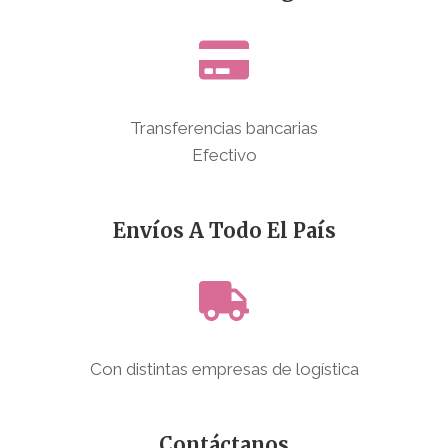
Transferencias bancarias
Efectivo
Envíos A Todo El País
Con distintas empresas de logística
Contáctanos