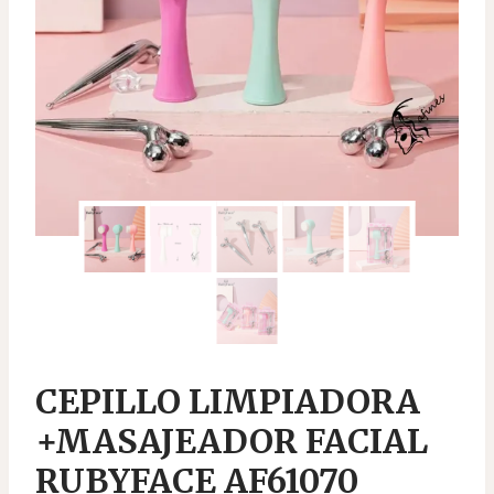
CEPILLO LIMPIADORA
+MASAJEADOR FACIAL
RUBYFACE AF61070