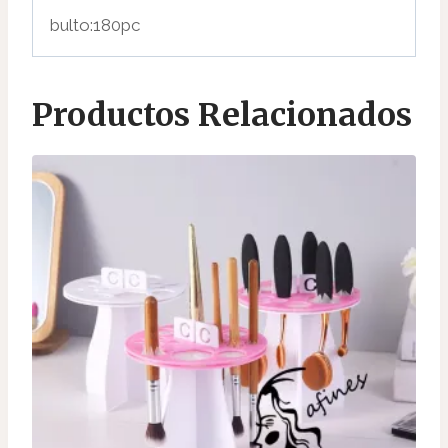
bulto:180pc
Productos Relacionados