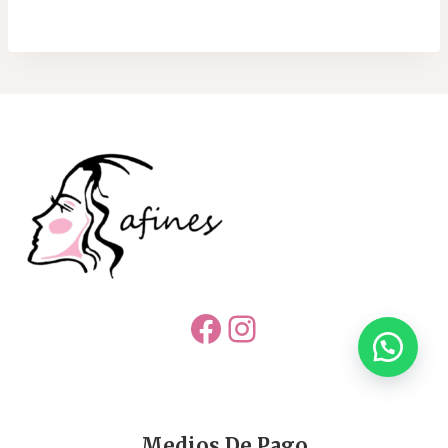
Facebook
Instagram
Medios De Pago