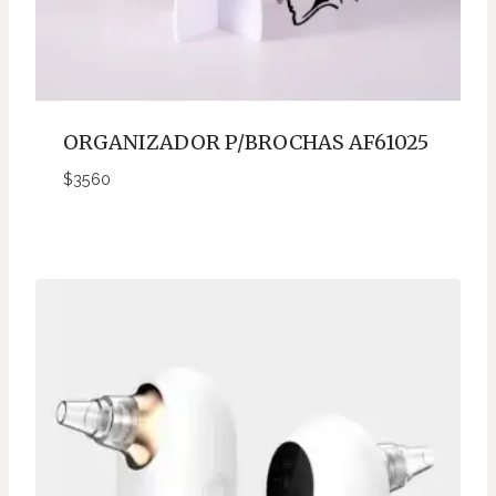
ORGANIZADOR P/BROCHAS AF61025
$
3560