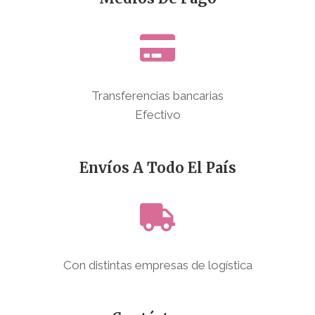
Transferencias bancarias
Efectivo
Envíos A Todo El País
Con distintas empresas de logística