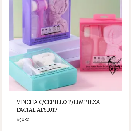
VINCHA C/CEPILLO P/LIMPIEZA
FACIAL AF61017
$
5080