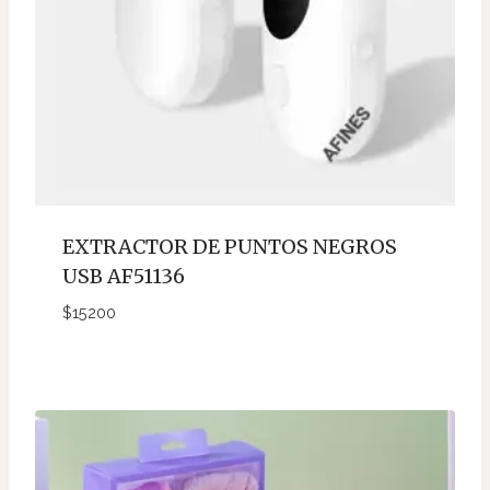
EXTRACTOR DE PUNTOS NEGROS
USB AF51136
$
15200