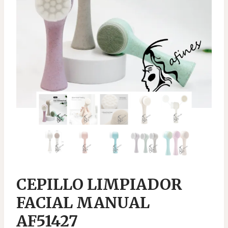
CEPILLO LIMPIADOR
FACIAL MANUAL
AF51427