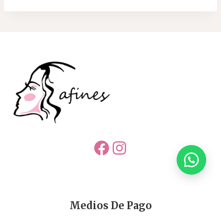
Facebook
Instagram
Medios De Pago