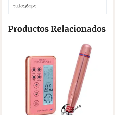
bulto:360pc
Productos Relacionados