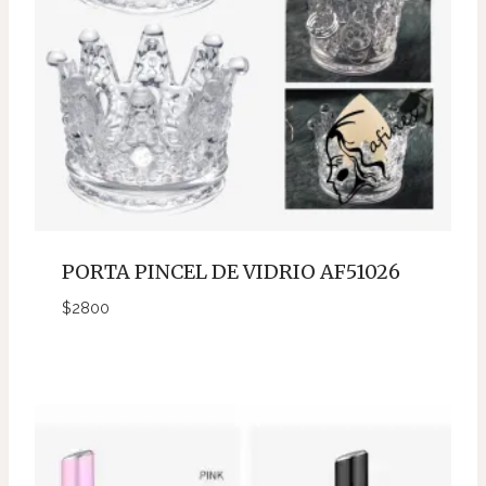
PORTA PINCEL DE VIDRIO AF51026
$
2800