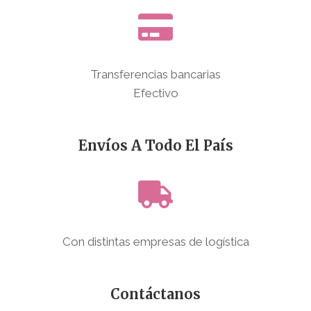
Transferencias bancarias
Efectivo
Envíos A Todo El País
Con distintas empresas de logística
Contáctanos