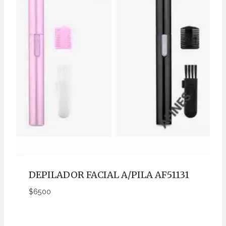
DEPILADOR FACIAL A/PILA AF51131
$
6500