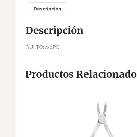
Descripción
Descripción
BULTO:720PC
Productos Relacionado