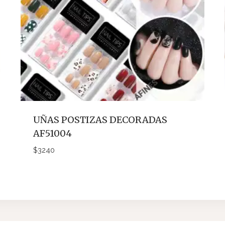
UÑAS POSTIZAS DECORADAS
AF51004
$
3240