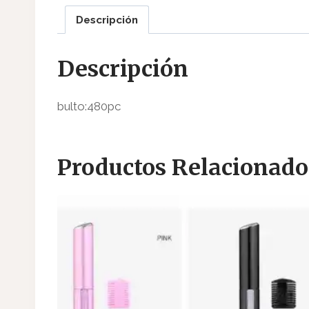
Descripción
Descripción
bulto:480pc
Productos Relacionado