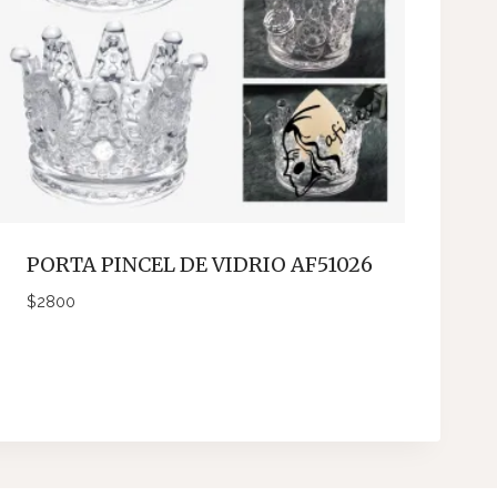
PORTA PINCEL DE VIDRIO AF51026
$
2800