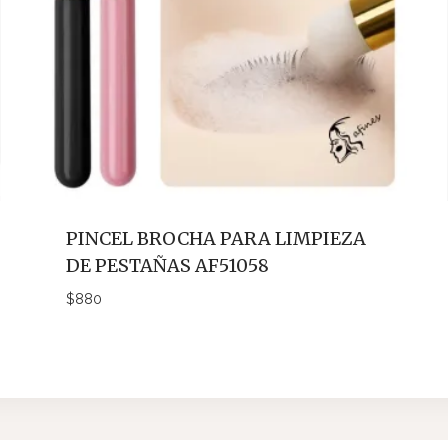
PINCEL BROCHA PARA LIMPIEZA
DE PESTAÑAS AF51058
$
880