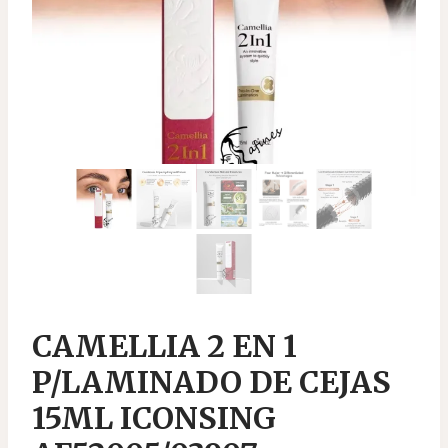
CAMELLIA 2 EN 1
P/LAMINADO DE CEJAS
15ML ICONSING