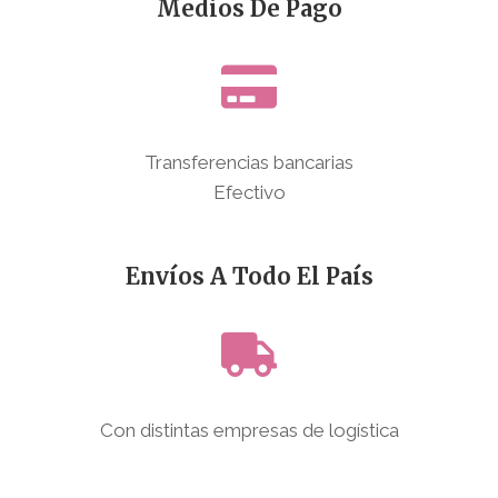
Medios De Pago
Transferencias bancarias
Efectivo
Envíos A Todo El País
Con distintas empresas de logística