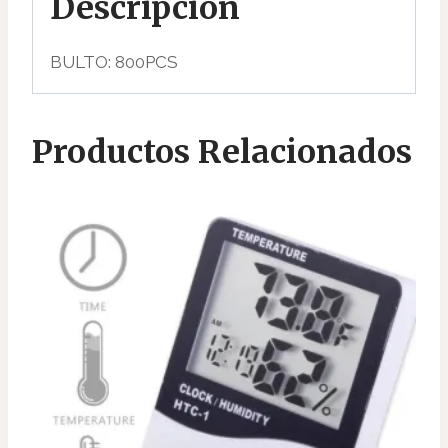
Descripción
BULTO: 800PCS
Productos Relacionados