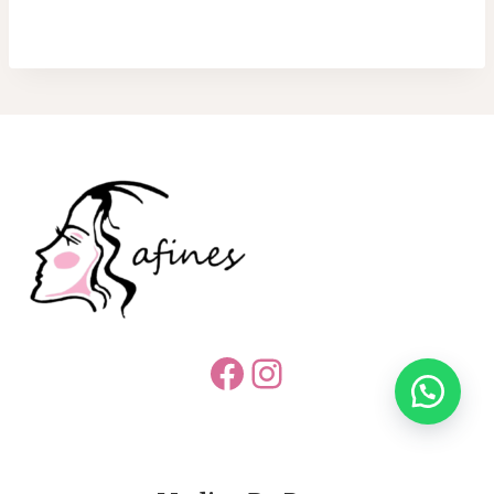
Facebook
Instagram