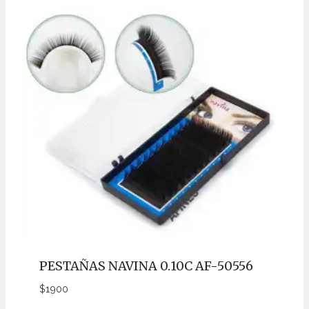
PESTAÑAS NAVINA 0.10C AF-50556
$
1900