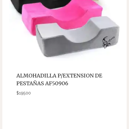
ALMOHADILLA P/EXTENSION DE
PESTAÑAS AF50906
$
19500