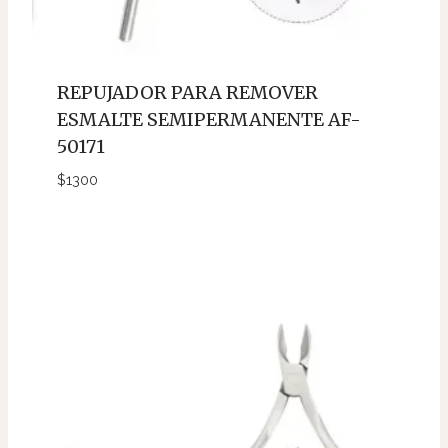
REPUJADOR PARA REMOVER
ESMALTE SEMIPERMANENTE AF-
50171
$
1300