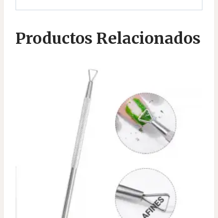
Productos Relacionados