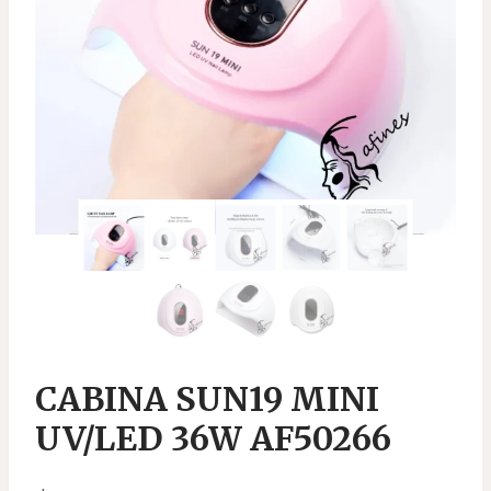
CABINA SUN19 MINI
UV/LED 36W AF50266