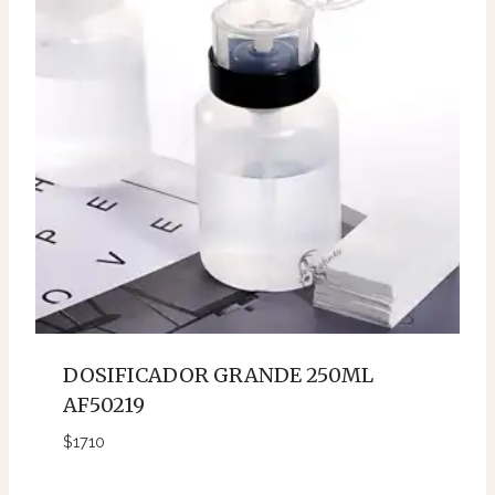
DOSIFICADOR GRANDE 250ML
AF50219
$
1710