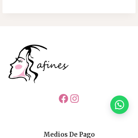
Facebook
Instagram
Medios De Pago