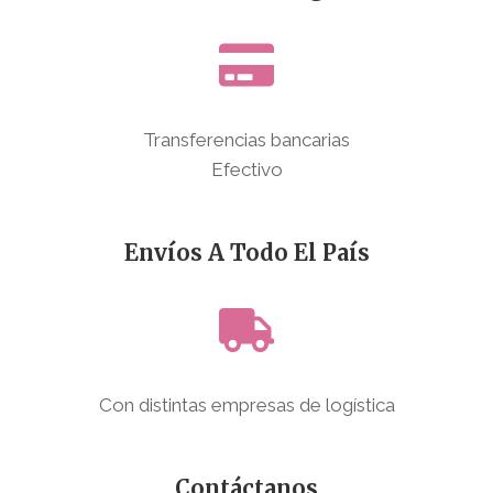
Transferencias bancarias
Efectivo
Envíos A Todo El País
Con distintas empresas de logística
Contáctanos