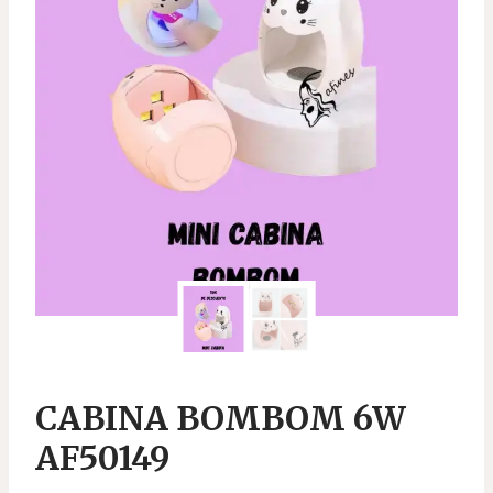
CABINA BOMBOM 6W
AF50149