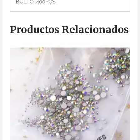
BULTO: 400PCS
Productos Relacionados