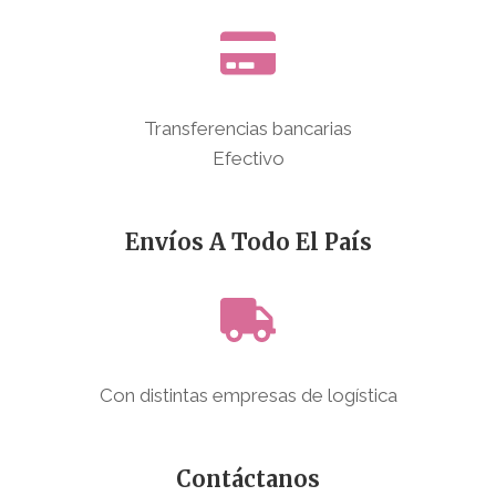
Transferencias bancarias
Efectivo
Envíos A Todo El País
Con distintas empresas de logística
Contáctanos