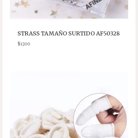
STRASS TAMAÑO SURTIDO AF50328
$
1300