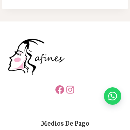
Facebook
Instagram
Medios De Pago