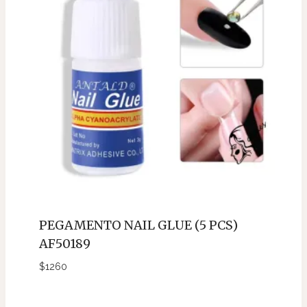
PEGAMENTO NAIL GLUE (5 PCS)
AF50189
$
1260