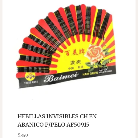
HEBILLAS INVISIBLES CH EN
ABANICO P/PELO AF50915
$
350