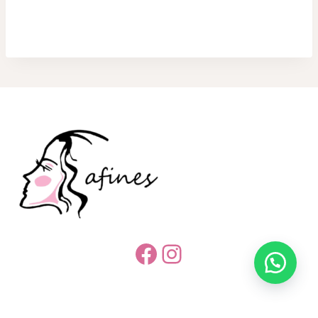
Facebook
Instagram