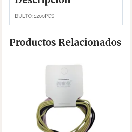
BULTO: 1200PCS
Productos Relacionados