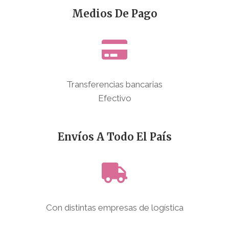
Medios De Pago
Transferencias bancarias
Efectivo
Envíos A Todo El País
Con distintas empresas de logística