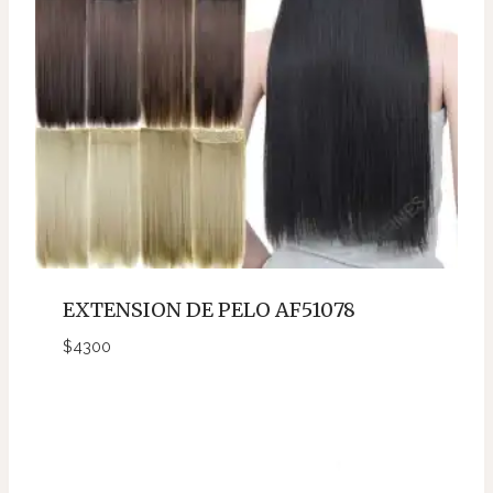
EXTENSION DE PELO AF51078
$
4300