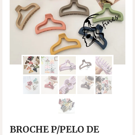
BROCHE P/PELO DE