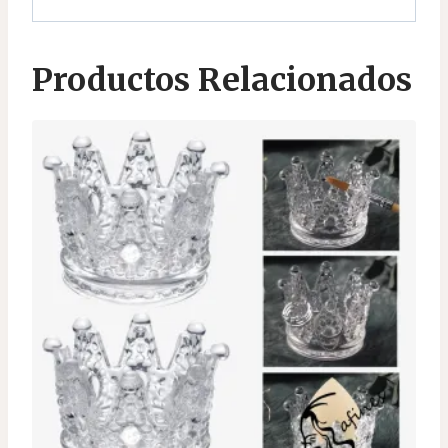
Productos Relacionados