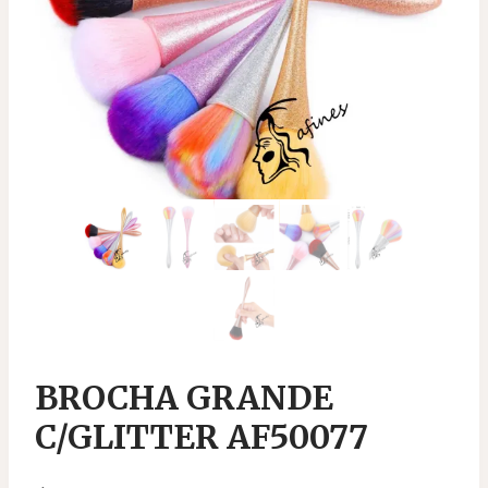
BROCHA GRANDE
C/GLITTER AF50077