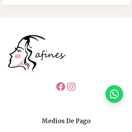
Facebook
Instagram
Medios De Pago