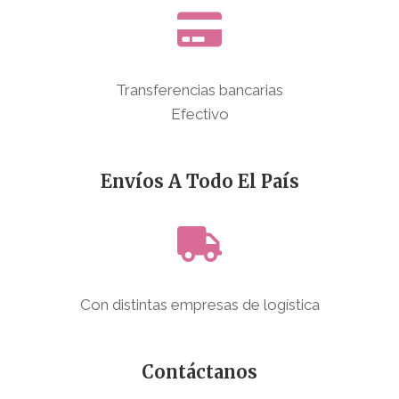
Transferencias bancarias
Efectivo
Envíos A Todo El País
Con distintas empresas de logística
Contáctanos