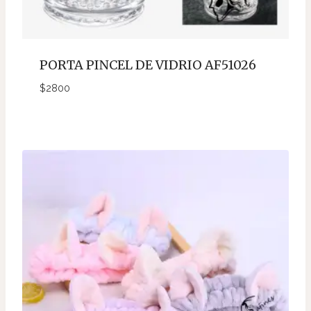
PORTA PINCEL DE VIDRIO AF51026
$
2800