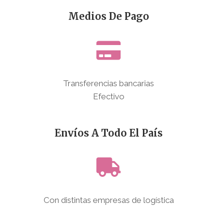
Medios De Pago
Transferencias bancarias
Efectivo
Envíos A Todo El País
Con distintas empresas de logística