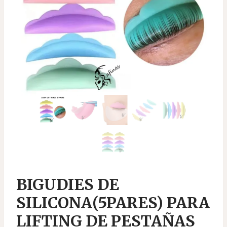
BIGUDIES DE
SILICONA(5PARES) PARA
LIFTING DE PESTAÑAS