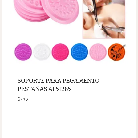
SOPORTE PARA PEGAMENTO
PESTAÑAS AF51285
$
330