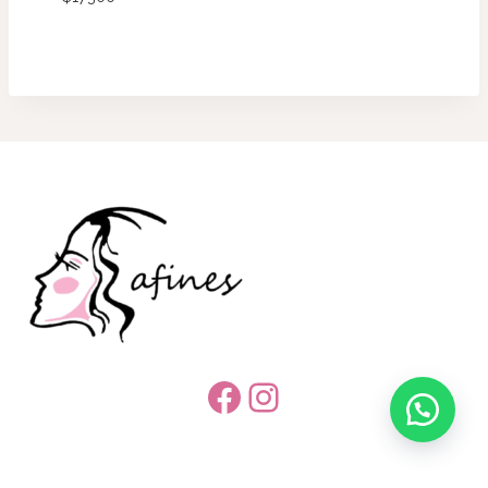
Facebook
Instagram