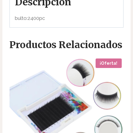
Descripción
bulto:2400pc
Productos Relacionados
¡Oferta!