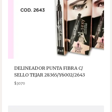
DELINEADOR PUNTA FIBRA C/
SELLO TEJAR 28365/Y6002/2643
$
3070