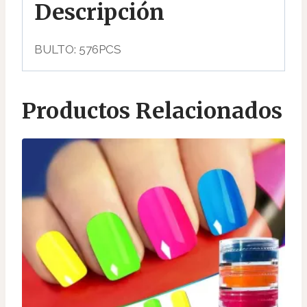
Descripción
BULTO: 576PCS
Productos Relacionados