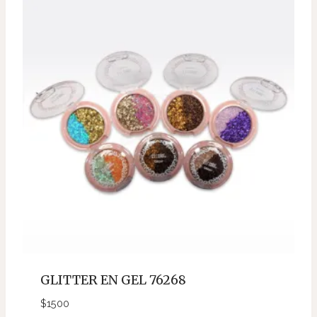
GLITTER EN GEL 76268
$
1500