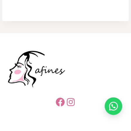
Facebook
Instagram