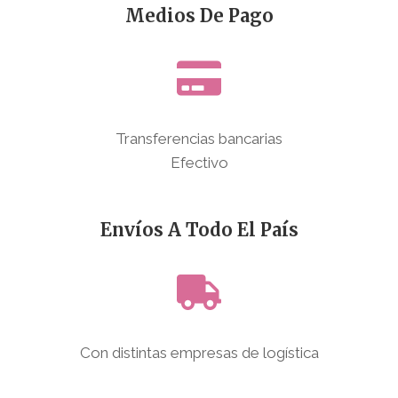
Medios De Pago
Transferencias bancarias
Efectivo
Envíos A Todo El País
Con distintas empresas de logística