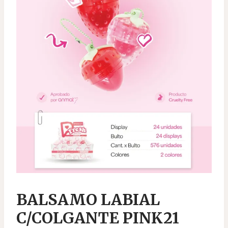
BALSAMO LABIAL
C/COLGANTE PINK21