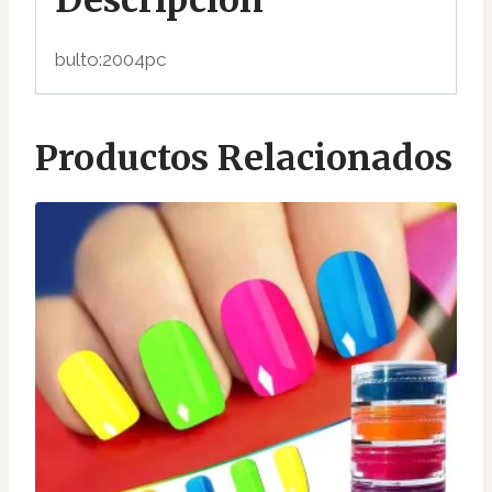
bulto:2004pc
Productos Relacionados