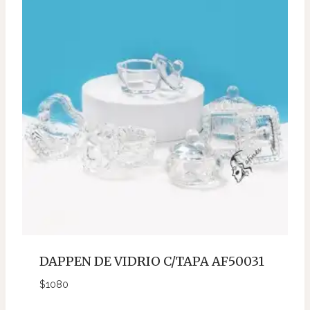
DAPPEN DE VIDRIO C/TAPA AF50031
$
1080