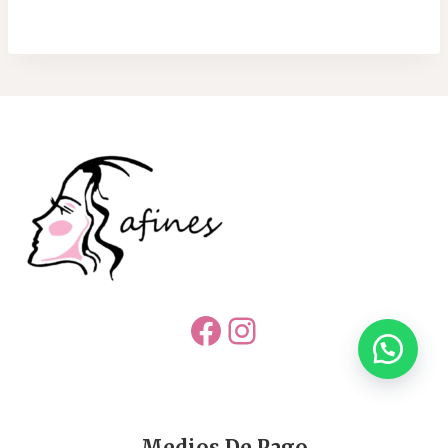
Facebook
Instagram
Medios De Pago