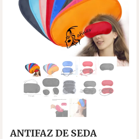
ANTIFAZ DE SEDA