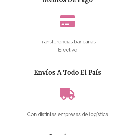
Transferencias bancarias
Efectivo
Envíos A Todo El País
Con distintas empresas de logística