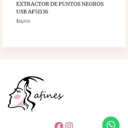
EXTRACTOR DE PUNTOS NEGROS
USB AF51136
$
15200
Facebook
Instagram