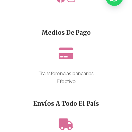
Medios De Pago
Transferencias bancarias
Efectivo
Envíos A Todo El País