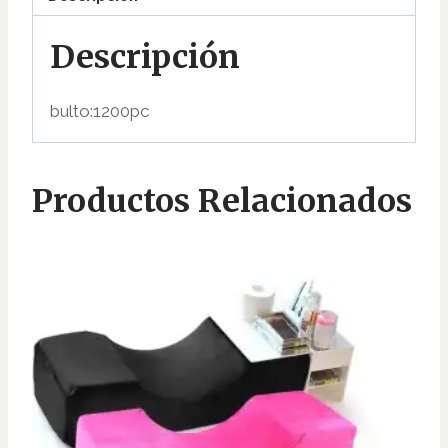
Descripción
bulto:1200pc
Productos Relacionados