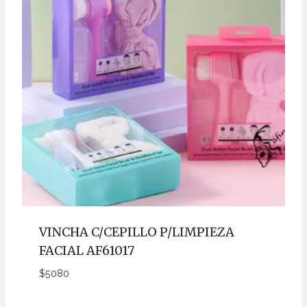
VINCHA C/CEPILLO P/LIMPIEZA
FACIAL AF61017
$
5080