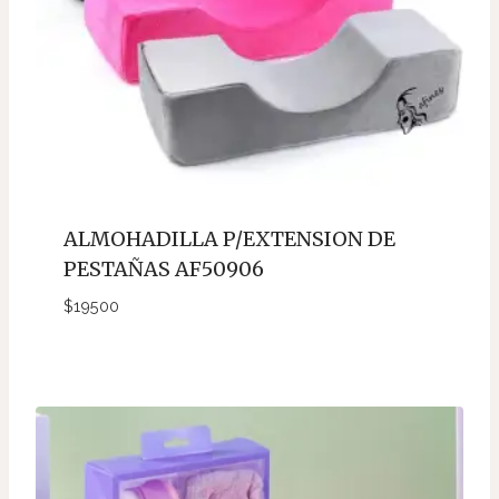
ALMOHADILLA P/EXTENSION DE
PESTAÑAS AF50906
$
19500