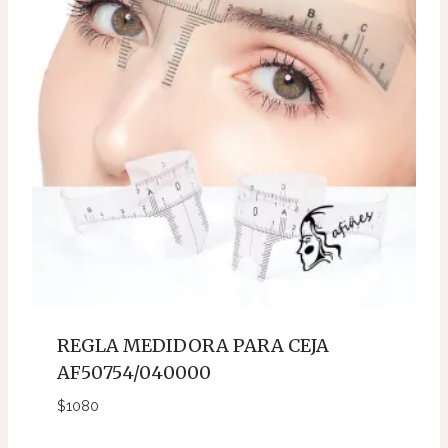
REGLA MEDIDORA PARA CEJA
AF50754/040000
$
1080