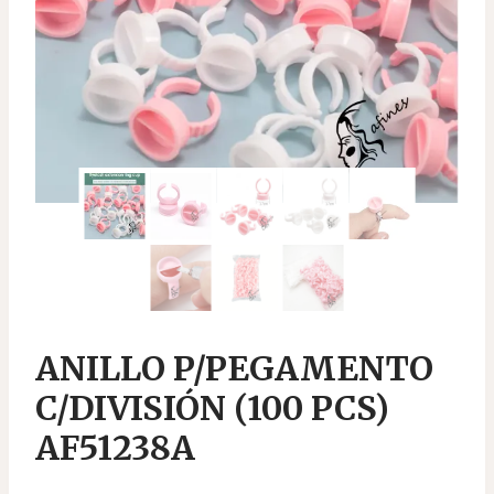
ANILLO P/PEGAMENTO
C/DIVISIÓN (100 PCS)
AF51238A