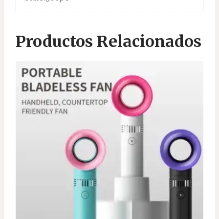
Productos Relacionados