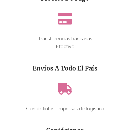
Transferencias bancarias
Efectivo
Envíos A Todo El País
Con distintas empresas de logística