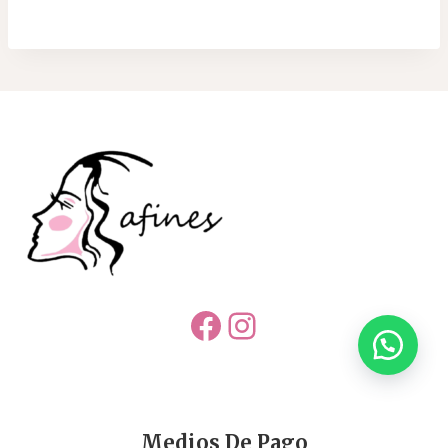
Facebook
Instagram
Medios De Pago