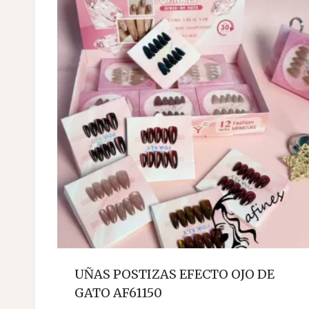
UÑAS POSTIZAS EFECTO OJO DE
GATO AF61150