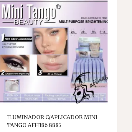
ILUMINADOR C/APLICADOR MINI
TANGO AFH186 8885