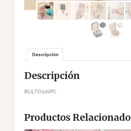
Descripción
Descripción
BULTO:120PC
Productos Relacionado