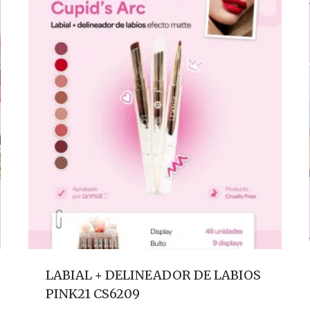
LABIAL + DELINEADOR DE LABIOS
PINK21 CS6209