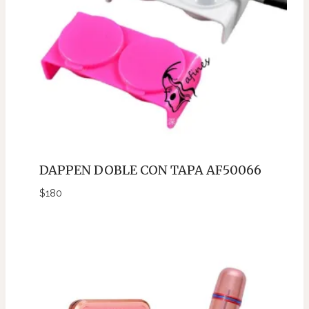
DAPPEN DOBLE CON TAPA AF50066
$
180