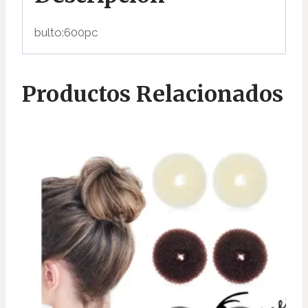
bulto:600pc
Productos Relacionados