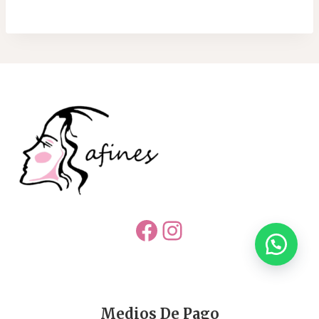
Facebook
Instagram
Medios De Pago