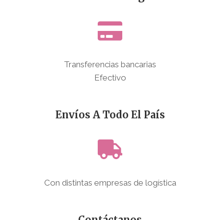
Transferencias bancarias
Efectivo
Envíos A Todo El País
Con distintas empresas de logística
Contáctanos