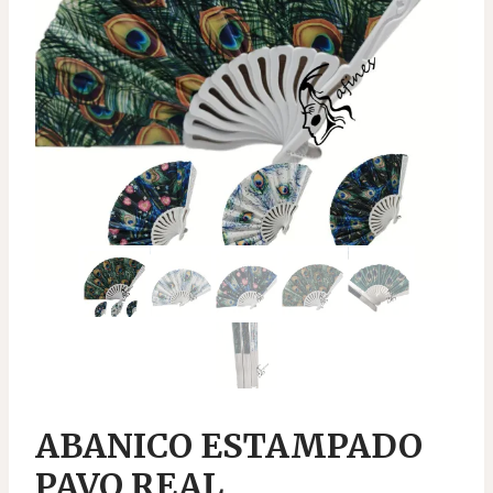
ABANICO ESTAMPADO
PAVO REAL