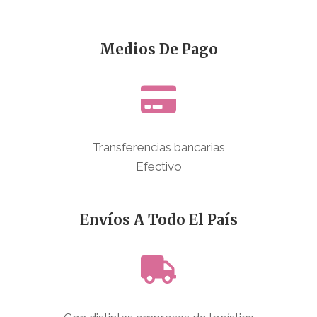
Medios De Pago
Transferencias bancarias
Efectivo
Envíos A Todo El País