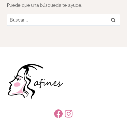
Puede que una búsqueda te ayude.
Buscar:
Facebook
Instagram