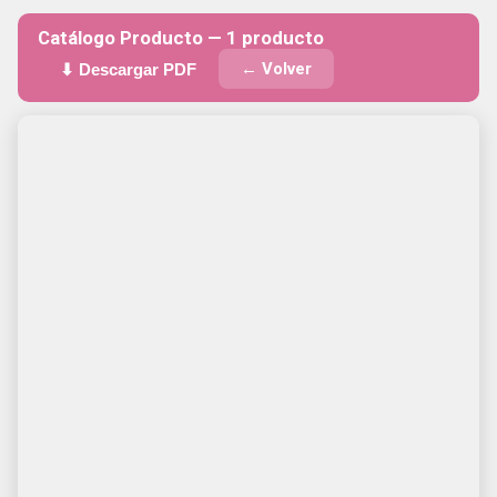
Catálogo Producto — 1 producto
← Volver
⬇ Descargar PDF