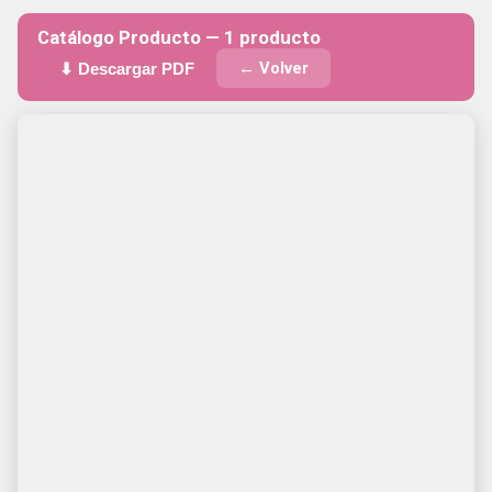
Catálogo Producto — 1 producto
← Volver
⬇ Descargar PDF