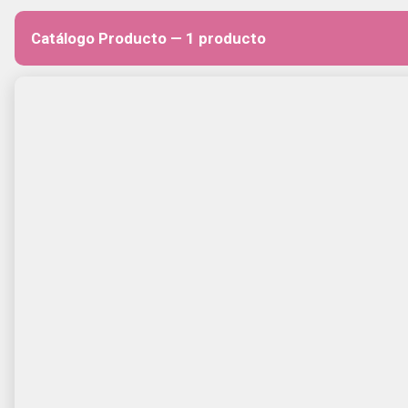
Catálogo Producto — 1 producto